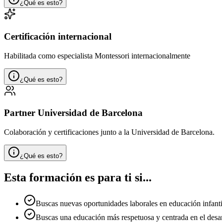
¿Qué es esto?
Certificación internacional
Habilitada como especialista Montessori internacionalmente
¿Qué es esto?
Partner Universidad de Barcelona
Colaboración y certificaciones junto a la Universidad de Barcelona.
¿Qué es esto?
Esta formación es para ti si...
Buscas nuevas oportunidades laborales en educación infanti
Buscas una educación más respetuosa y centrada en el desarr