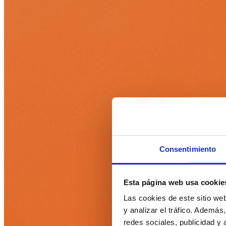
Consentimiento
Esta página web usa cookie
Las cookies de este sitio we
y analizar el tráfico. Ademá
redes sociales, publicidad y