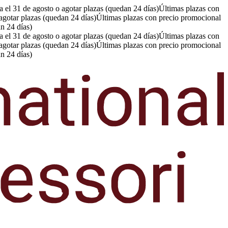
 el 31 de agosto o agotar plazas (quedan 24 días)
Últimas plazas con
agotar plazas (quedan 24 días)
Últimas plazas con precio promocional
n 24 días)
 el 31 de agosto o agotar plazas (quedan 24 días)
Últimas plazas con
agotar plazas (quedan 24 días)
Últimas plazas con precio promocional
n 24 días)