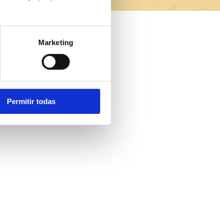
Marketing
Permitir todas