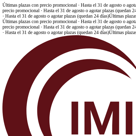
Últimas plazas con precio promocional · Hasta el 31 de agosto o agot
precio promocional · Hasta el 31 de agosto o agotar plazas (quedan 24
· Hasta el 31 de agosto o agotar plazas (quedan 24 días)
Últimas plaza
Últimas plazas con precio promocional · Hasta el 31 de agosto o agot
precio promocional · Hasta el 31 de agosto o agotar plazas (quedan 24
· Hasta el 31 de agosto o agotar plazas (quedan 24 días)
Últimas plaza