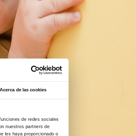
Acerca de las cookies
 funciones de redes sociales
con nuestros partners de
ue les haya proporcionado o