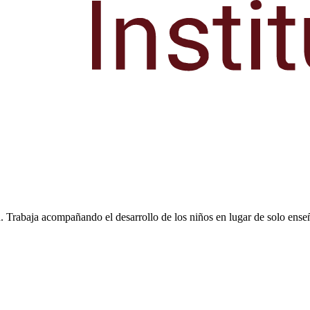
. Trabaja acompañando el desarrollo de los niños en lugar de solo ense