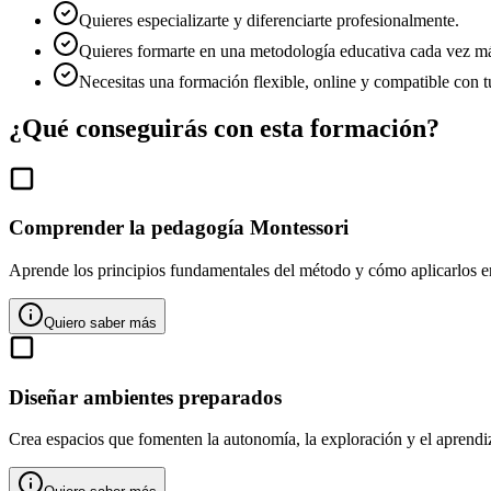
Quieres especializarte y diferenciarte profesionalmente.
Quieres formarte en una metodología educativa cada vez 
Necesitas una formación flexible, online y compatible con tu
¿Qué conseguirás con esta formación?
Comprender la pedagogía Montessori
Aprende los principios fundamentales del método y cómo aplicarlos en
Quiero saber más
Diseñar ambientes preparados
Crea espacios que fomenten la autonomía, la exploración y el aprendiz